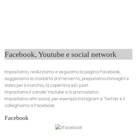
Facebook, Youtube e social network
Impostiamo, realizziamo e seguiamo la pagina Facebook,
suggeriamo le modalità di intervento, prepariamo immagini e
video per il marchio, la copertina ed i post.
Impostiamo il canale Youtube e lo promoviamo.
Impostiamo altri social, per esempio Instagram e Twitter e li
colleghiamo a Facebook.
Facebook