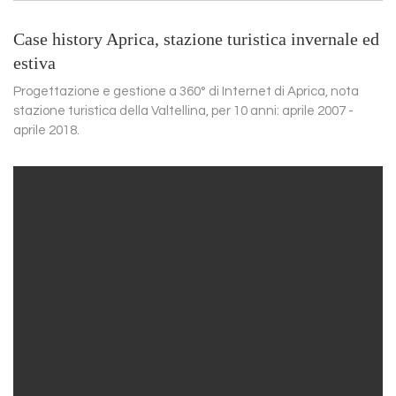
Case history Aprica, stazione turistica invernale ed
estiva
Progettazione e gestione a 360° di Internet di Aprica, nota
stazione turistica della Valtellina, per 10 anni: aprile 2007 -
aprile 2018.