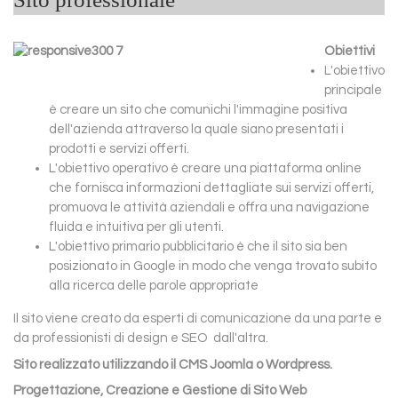
Obiettivi
L'obiettivo
principale
è creare un sito che comunichi l'immagine positiva
dell'azienda attraverso la quale siano presentati i
prodotti e servizi offerti.
L'obiettivo operativo è creare una piattaforma online
che fornisca informazioni dettagliate sui servizi offerti,
promuova le attività aziendali e offra una navigazione
fluida e intuitiva per gli utenti.
L'obiettivo primario pubblicitario è che il sito sia ben
posizionato in Google in modo che venga trovato subito
alla ricerca delle parole appropriate
Il sito viene creato da esperti di comunicazione da una parte e
da professionisti di design e SEO dall'altra.
Sito realizzato utilizzando il CMS Joomla o Wordpress.
Progettazione, Creazione e Gestione di Sito Web