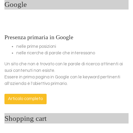
Google
Presenza primaria in Google
nelle prime posizioni
nelle ricerche di parole che interessano
Un sito che non è trovato con le parole di ricerca attinenti ai
suoi contenuti non esiste.
Essere in prima pagina in Google con le keyword pertinenti
all'azienda è l'obiettivo primario.
Articolo completo
Shopping cart