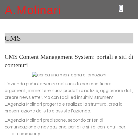
A.Molinari
CMS
CMS Content Management System: portali e siti di
contenuti
L'azienda può intervenire nel suo sito per modificare
argomenti, immettere nuovi prodotti o notizie, aggiornare dati,
creare newsletter. Ma con facili ed intuitrivi strumenti.
L'Agenzia Molinari progetta e realizza la struttura, crea la
presentazione del sito e assiste l'azienda.
L'Agenzia Molinari predispone, secondo criteri di
comunicazione e navigazione, portali e siti di contenuti per:
community