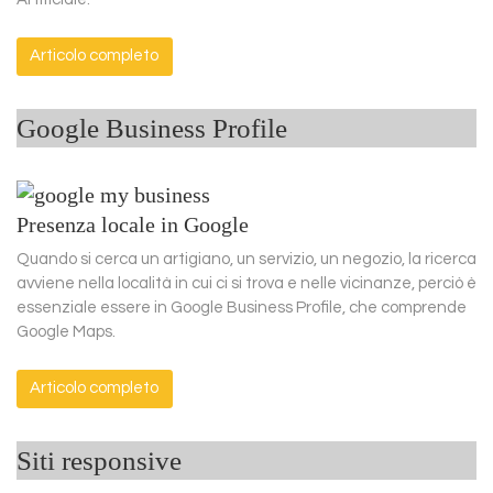
Articolo completo
Google Business Profile
Presenza locale in Google
Quando si cerca un artigiano, un servizio, un negozio, la ricerca
avviene nella località in cui ci si trova e nelle vicinanze, perciò è
essenziale essere in Google Business Profile, che comprende
Google Maps.
Articolo completo
Siti responsive