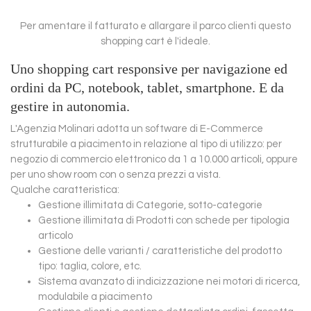
Per amentare il fatturato e allargare il parco clienti questo
shopping cart è l'ideale.
Uno shopping cart responsive per navigazione ed
ordini da PC, notebook, tablet, smartphone. E da
gestire in autonomia.
L'Agenzia Molinari adotta un software di E-Commerce
strutturabile a piacimento in relazione al tipo di utilizzo: per
negozio di commercio elettronico da 1 a 10.000 articoli, oppure
per uno show room con o senza prezzi a vista.
Qualche caratteristica:
Gestione illimitata di Categorie, sotto-categorie
Gestione illimitata di Prodotti con schede per tipologia
articolo
Gestione delle varianti / caratteristiche del prodotto
tipo: taglia, colore, etc.
Sistema avanzato di indicizzazione nei motori di ricerca,
modulabile a piacimento